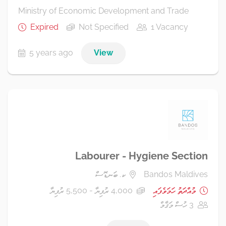
Ministry of Economic Development and Trade
Expired
Not Specified
1 Vacancy
5 years ago
View
Labourer - Hygiene Section
Bandos Maldives
ކ. ބަނޑޮސް
މުއްދަތު ހަމަވެފައި
4,000 ރުފިޔާ - 5,500 ރުފިޔާ
3 ހުސް މަޤާމް