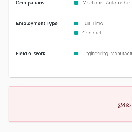
Occupations
Mechanic, Automobile
Employment Type
Full-Time
Contract
Field of work
Engineering, Manufact
 ހަމަވެއްޖެ