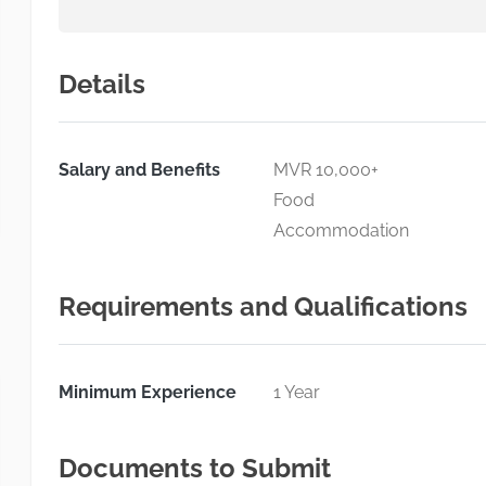
Details
Salary and Benefits
MVR 10,000+
Food
Accommodation
Requirements and Qualifications
Minimum Experience
1 Year
Documents to Submit