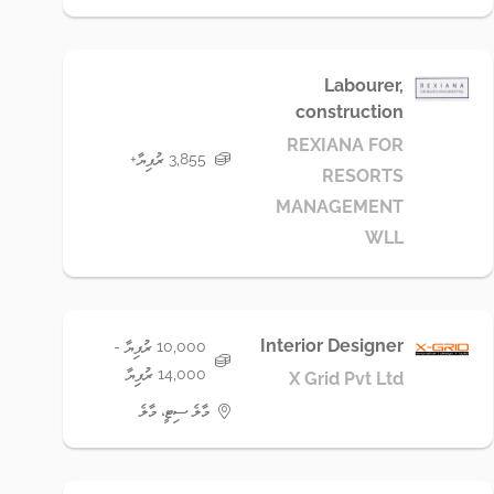
Labourer,
construction
REXIANA FOR
3,855 ރުފިޔާ+
RESORTS
MANAGEMENT
WLL
Interior Designer
10,000 ރުފިޔާ -
14,000 ރުފިޔާ
X Grid Pvt Ltd
މާލެ ސިޓީ، މާލެ