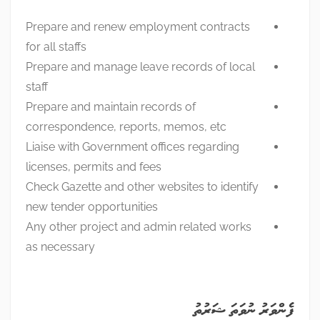
Prepare and renew employment contracts
for all staffs
Prepare and manage leave records of local
staff
Prepare and maintain records of
correspondence, reports, memos, etc
Liaise with Government offices regarding
licenses, permits and fees
Check Gazette and other websites to identify
new tender opportunities
Any other project and admin related works
as necessary
ފެންވަރު ނުވަތަ ޝަރުތު