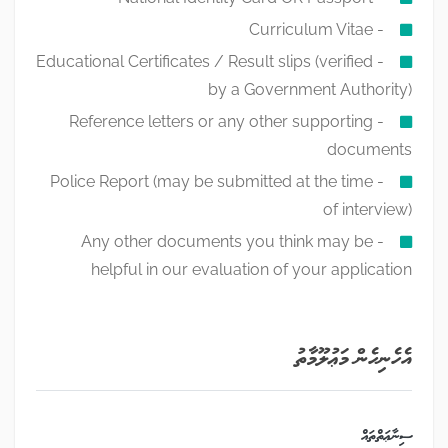
- Curriculum Vitae
- Educational Certificates / Result slips (verified
by a Government Authority)
- Reference letters or any other supporting
documents
- Police Report (may be submitted at the time
of interview)
- Any other documents you think may be
helpful in our evaluation of your application
އެހެނިހެން މަޢުލޫމާތު
ސިނާޢަތްތައް