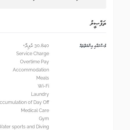
ތަފްޞީލު
މުސާރައާއި އިނާޔަތްތައް
30,840 ރުފިޔާ+
Service Charge
Overtime Pay
Accommodation
Meals
Wi-Fi
Laundry
ccumulation of Day Off
Medical Care
Gym
ater sports and Diving