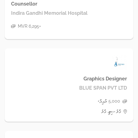
Counsellor
Indira Gandhi Memorial Hospital
MVR 6,295+
Graphics Designer
BLUE SPAN PVT LTD
5,000 ރުފިޔާ+
މާލެ ސިޓީ، މާލެ