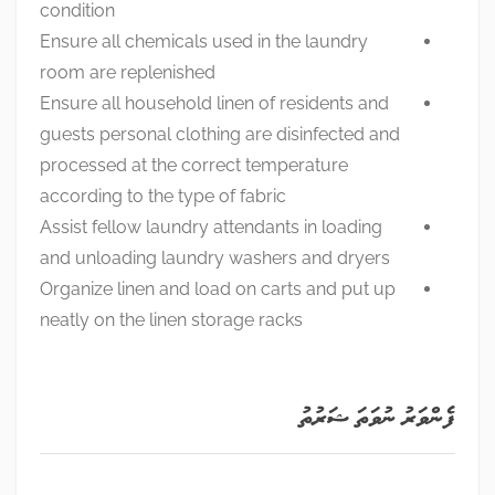
condition
Ensure all chemicals used in the laundry
room are replenished
Ensure all household linen of residents and
guests personal clothing are disinfected and
processed at the correct temperature
according to the type of fabric
Assist fellow laundry attendants in loading
and unloading laundry washers and dryers
Organize linen and load on carts and put up
neatly on the linen storage racks
ފެންވަރު ނުވަތަ ޝަރުތު