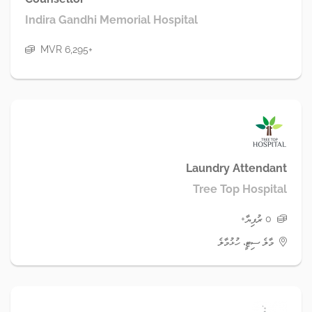
Indira Gandhi Memorial Hospital
MVR 6,295+
Laundry Attendant
Tree Top Hospital
0 ރުފިޔާ+
މާލެ ސިޓީ، ހުޅުމާލެ