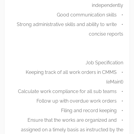
independently
• Good communication skills
• Strong administrative skills and ability to write
concise reports
Job Specification
• Keeping track of all work orders in CMMS
(eMaint)
• Calculate work compliance for all sub teams
• Follow up with overdue work orders
• Filing and record keeping
• Ensure that the works are organized and
assigned on a timely basis as instructed by the