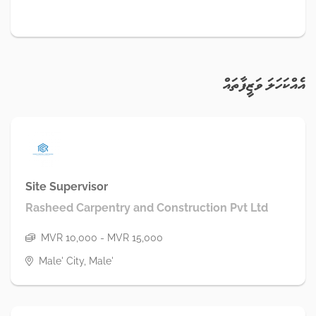
އެއްކަހަލަ ވަޒީފާތައް
Site Supervisor
Rasheed Carpentry and Construction Pvt Ltd
MVR 10,000 - MVR 15,000
Male' City, Male'