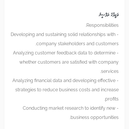
ވަޒީފާގެ ތަފްޞީލު
Responsibilities.
- Developing and sustaining solid relationships with
company stakeholders and customers.
- Analyzing customer feedback data to determine
whether customers are satisfied with company
services.
- Analyzing financial data and developing effective
strategies to reduce business costs and increase
profits.
- Conducting market research to identify new
business opportunities.