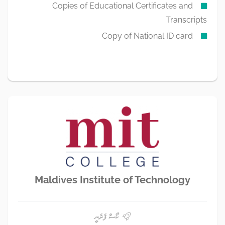
Copies of Educational Certificates and
Transcripts
Copy of National ID card
Maldives Institute of Technology
ކޯސް ފެށެނީ