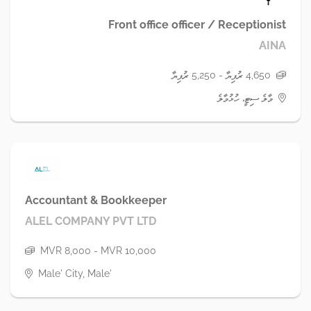
Front office officer / Receptionist
AINA
4,650 ރުފިޔާ - 5,250 ރުފިޔާ
މާލެ ސިޓީ، ހުޅުމާލެ
Accountant & Bookkeeper
ALEL COMPANY PVT LTD
MVR 8,000 - MVR 10,000
Male' City, Male'