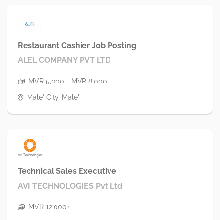
Restaurant Cashier Job Posting
ALEL COMPANY PVT LTD
MVR 5,000 - MVR 8,000
Male' City, Male'
Technical Sales Executive
AVI TECHNOLOGIES Pvt Ltd
MVR 12,000+