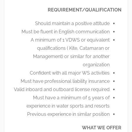
REQUIREMENT/QUALIFICATION
Should maintain a positive attitude
Must be fluent in English communication
A minimum of 1 VDWS or equivalent
qualifications ( Kite, Catamaran or
Management) or similar for another
organization
Confident with all major WS activities
Must have professional liability insurance
Valid inboard and outboard license required
Must have a minimum of 5 years of
experience in water sports and resorts
Previous experience in similar position
WHAT WE OFFER