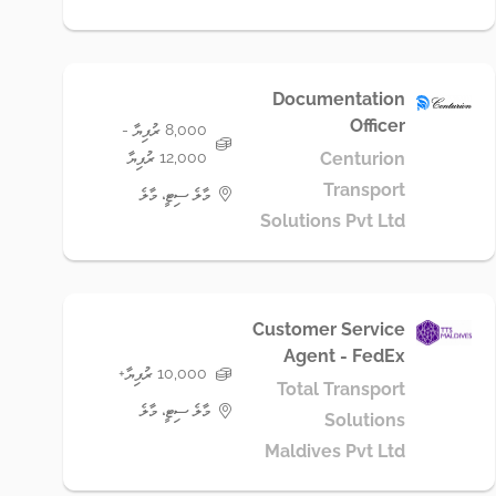
Documentation
Officer
8,000 ރުފިޔާ -
12,000 ރުފިޔާ
Centurion
Transport
މާލެ ސިޓީ، މާލެ
Solutions Pvt Ltd
Customer Service
Agent - FedEx
10,000 ރުފިޔާ+
Total Transport
މާލެ ސިޓީ، މާލެ
Solutions
Maldives Pvt Ltd