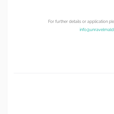
For further details or application p
info@unravelmald