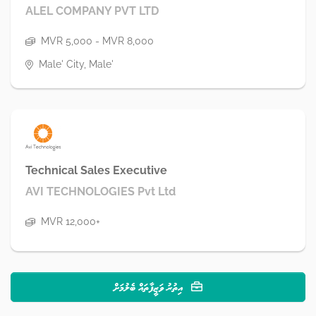
ALEL COMPANY PVT LTD
MVR 5,000 - MVR 8,000
Male' City, Male'
Technical Sales Executive
AVI TECHNOLOGIES Pvt Ltd
MVR 12,000+
އިތުރު ވަޒީފާތައް ބެލުމަށް