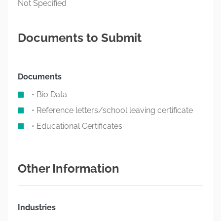
Not Specified
Documents to Submit
Documents
• Bio Data
• Reference letters/school leaving certificate
• Educational Certificates
Other Information
Industries