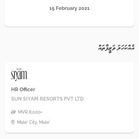
15 February 2021
އެއްކަހަލަ ވަޒީފާތައް
HR Officer
SUN SIYAM RESORTS PVT LTD
MVR 8,000+
Male' City, Male'