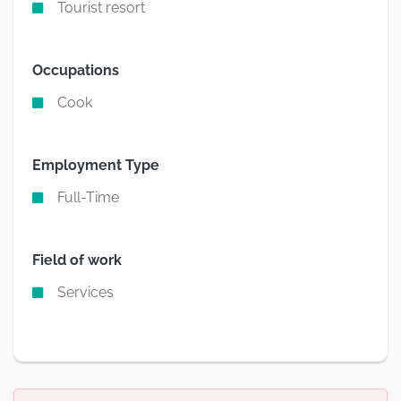
Tourist resort
Occupations
Cook
Employment Type
Full-Time
Field of work
Services