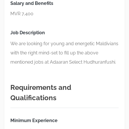
Salary and Benefits
MVR 7,400
Job Description
We are looking for young and energetic Maldivians
with the right mind-set to fill up the above
mentioned jobs at Adaaran Select Hudhuranfushi.
Requirements and
Qualifications
Minimum Experience