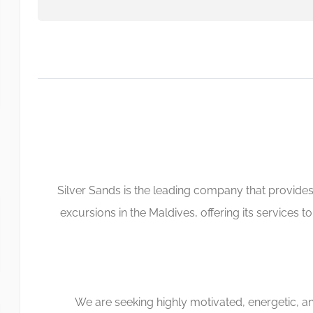
Silver Sands is the leading company that provides
excursions in the Maldives, offering its services to
We are seeking highly motivated, energetic, an