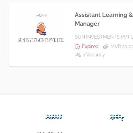
Assistant Learning
Manager
SUN INVESTMENTS PVT 
Expired
MVR 20,0
1 Vacancy
ލިންކްތައް
ގުޅުއްވުމަށް