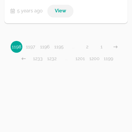
5 years ago
View
1198
1197
1196
1195
...
2
1
1233
1232
...
1201
1200
1199