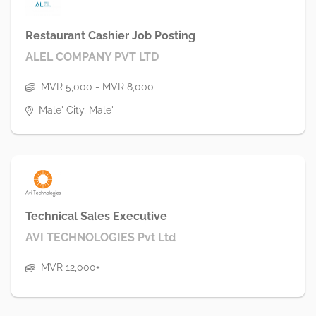
Restaurant Cashier Job Posting
ALEL COMPANY PVT LTD
MVR 5,000 - MVR 8,000
Male' City, Male'
Technical Sales Executive
AVI TECHNOLOGIES Pvt Ltd
MVR 12,000+