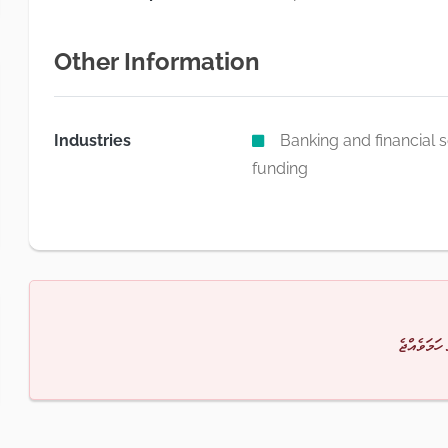
Other Information
Industries
Banking and financial s
funding
 ހަމަވެއްޖެ