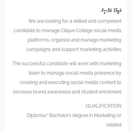
ވަޒީފާގެ ތަފްޞީލު
We are looking for a skilled and competent
candidate to manage Clique College social media
platforms; organize and manage marketing
campaigns and support marketing activities.
The successful candidate will work with marketing
team to manage social media presence by
creating and executing social media content to
increase brand awareness and student enrolment.
QUALIFICATION:
Diploma/ Bachelors degree in Marketing or
related