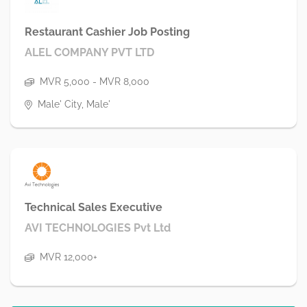
Restaurant Cashier Job Posting
ALEL COMPANY PVT LTD
MVR 5,000 - MVR 8,000
Male' City, Male'
Technical Sales Executive
AVI TECHNOLOGIES Pvt Ltd
MVR 12,000+