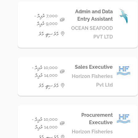
Admin and Data
7,000 ރުފިޔާ -
Entry Assistant
9,000 ރުފިޔާ
OCEAN SEAFOOD
މާލެ ސިޓީ، މާލެ
PVT LTD
Sales Executive
10,000 ރުފިޔާ -
14,000 ރުފިޔާ
Horizon Fisheries
Pvt Ltd
މާލެ ސިޓީ، މާލެ
Procurement
10,000 ރުފިޔާ -
Executive
14,000 ރުފިޔާ
Horizon Fisheries
މާލެ ސިޓީ، މާލެ