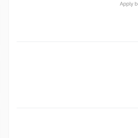
Apply b