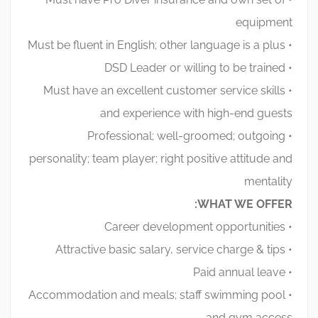
equipment
• Must be fluent in English; other language is a plus
• DSD Leader or willing to be trained
• Must have an excellent customer service skills
and experience with high-end guests
• Professional; well-groomed; outgoing
personality; team player; right positive attitude and
mentality
WHAT WE OFFER:
• Career development opportunities
• Attractive basic salary, service charge & tips
• Paid annual leave
• Accommodation and meals; staff swimming pool
and gym access