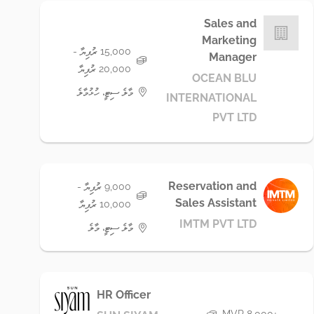
Sales and
Marketing
15,000 ރުފިޔާ -
Manager
20,000 ރުފިޔާ
OCEAN BLU
މާލެ ސިޓީ، ހުޅުމާލެ
INTERNATIONAL
PVT LTD
Reservation and
9,000 ރުފިޔާ -
Sales Assistant
10,000 ރުފިޔާ
IMTM PVT LTD
މާލެ ސިޓީ، މާލެ
HR Officer