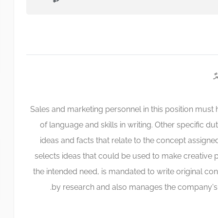
Sales and marketing personnel in this position mu
of language and skills in writing. Other specific du
ideas and facts that relate to the concept assigned
selects ideas that could be used to make creative 
the intended need, is mandated to write original co
by research and also manages the company's 