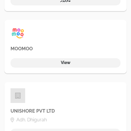
ބަލާލުމަށް
MOOMOO
View
UNISHORE PVT LTD
Adh. Dhigurah