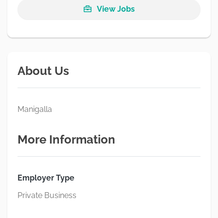
View Jobs
About Us
Manigalla
More Information
Employer Type
Private Business