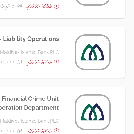
މުއްދަތު ހަމަވެފައި
0 ރުފިޔާ+
- Liability Operations
Maldives Islamic Bank PLC
މުއްދަތު ހަމަވެފައި
11,700 ރުފިޔާ+
 Financial Crime Unit
peration Department
Maldives Islamic Bank PLC
މުއްދަތު ހަމަވެފައި
11,700 ރުފިޔާ+