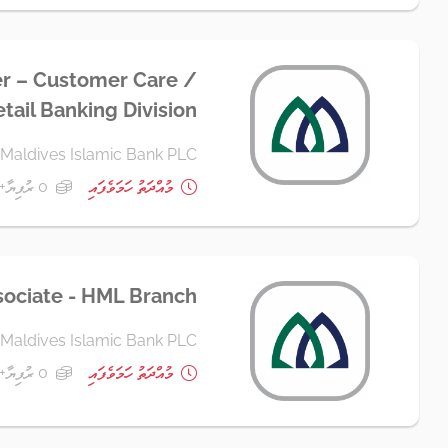
r – Customer Care /
tail Banking Division
Maldives Islamic Bank PLC
މުއްދަތު ހަމަވެފައި
0 ރުފިޔާ+
sociate - HML Branch
Maldives Islamic Bank PLC
މުއްދަތު ހަމަވެފައި
0 ރުފިޔާ+