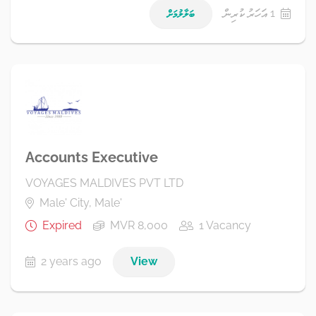
1 އަހަރު ކުރިން
ބަލާލުމަށް
Accounts Executive
VOYAGES MALDIVES PVT LTD
Male' City, Male'
Expired
MVR 8,000
1 Vacancy
2 years ago
View