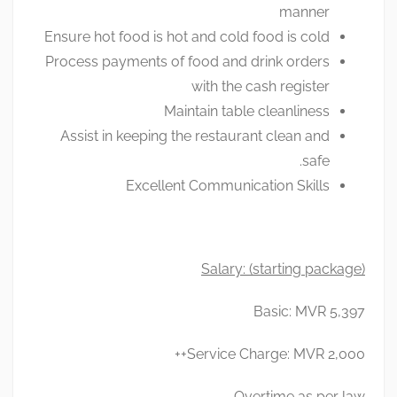
manner
Ensure hot food is hot and cold food is cold
Process payments of food and drink orders
with the cash register
Maintain table cleanliness
Assist in keeping the restaurant clean and
safe.
Excellent Communication Skills
Salary: (starting package)
Basic: MVR 5,397
Service Charge: MVR 2,000++
Overtime as per law