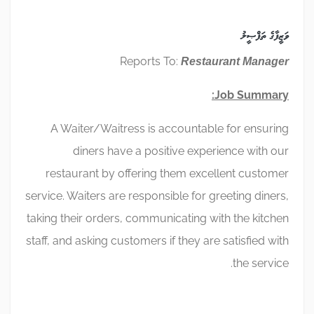
ވަޒީފާގެ ތަފްޞީލު
Reports To:
Restaurant Manager
Job Summary:
A Waiter/Waitress is accountable for ensuring
diners have a positive experience with our
restaurant by offering them excellent customer
service. Waiters are responsible for greeting diners,
taking their orders, communicating with the kitchen
staff, and asking customers if they are satisfied with
the service.