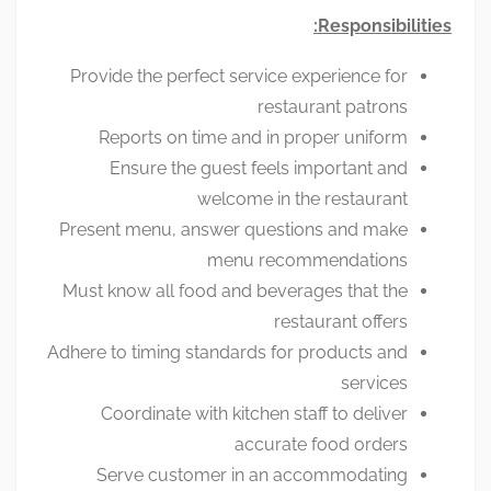
Responsibilities:
Provide the perfect service experience for
restaurant patrons
Reports on time and in proper uniform
Ensure the guest feels important and
welcome in the restaurant
Present menu, answer questions and make
menu recommendations
Must know all food and beverages that the
restaurant offers
Adhere to timing standards for products and
services
Coordinate with kitchen staff to deliver
accurate food orders
Serve customer in an accommodating