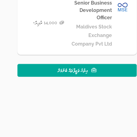
Senior Business
Development
Officer
14,000 ރުފިޔާ+
Maldives Stock
Exchange
Company Pvt Ltd
އިތުރު ވަޒީފާތައް ބެލުމަށް