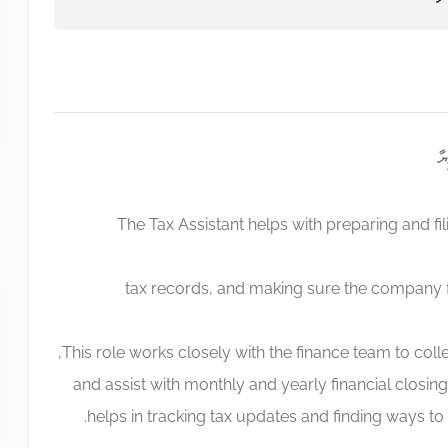
The Tax Assistant helps with preparing and fil
tax records, and making sure the company f
This role works closely with the finance team to colle
and assist with monthly and yearly financial closing
helps in tracking tax updates and finding ways to