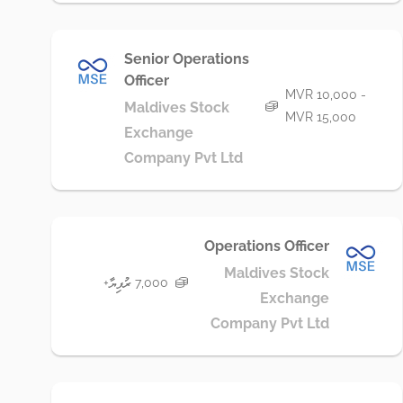
Senior Operations
Officer
MVR 10,000 -
Maldives Stock
MVR 15,000
Exchange
Company Pvt Ltd
Operations Officer
Maldives Stock
7,000 ރުފިޔާ+
Exchange
Company Pvt Ltd