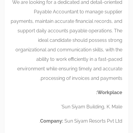
We are looking for a dedicated and detail-oriented
Payable Accountant to manage supplier
payments, maintain accurate financial records, and
support daily accounts payable operations. The
ideal candidate should possess strong
organizational and communication skills, with the
ability to work efficiently in a fast-paced
environment while ensuring timely and accurate
processing of invoices and payments.
Workplace:
Sun Siyam Building, K. Male’
Company:
Sun Siyam Resorts Pvt Ltd.