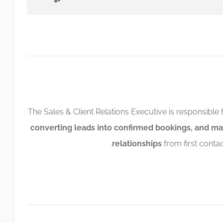
The Sales & Client Relations Executive is responsible 
converting leads into confirmed bookings, and mai
relationships
from first contac