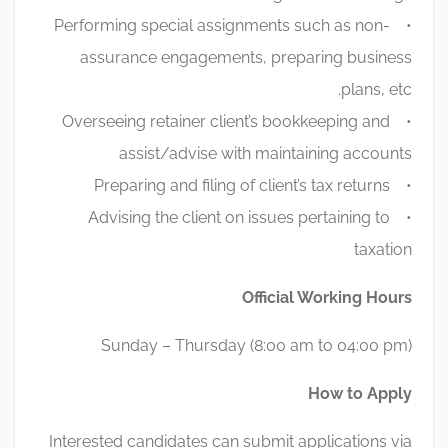
• Performing special assignments such as non-
assurance engagements, preparing business
plans, etc.
• Overseeing retainer client’s bookkeeping and
assist/advise with maintaining accounts
• Preparing and filing of client’s tax returns
• Advising the client on issues pertaining to
taxation
Official Working Hours
Sunday – Thursday (8:00 am to 04:00 pm)
How to Apply
Interested candidates can submit applications via