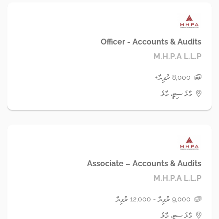
Officer - Accounts & Audits
M.H.P.A L.L.P
8,000 ރުފިޔާ+
މާލެ ސިޓީ، މާލެ
Associate – Accounts & Audits
M.H.P.A L.L.P
9,000 ރުފިޔާ - 12,000 ރުފިޔާ
މާލެ ސިޓީ، މާލެ