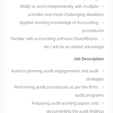
• Ability to work independently with multiple
priorities and meet challenging deadlines
• Applied working knowledge of Accounting
procedures
• Familiar with accounting software (QuickBooks,
etc.) will be an added advantage
Job Description
• Assist in planning audit engagements and audit
strategies
• Performing audit procedures as per the firm’s
audit programs
• Preparing audit working papers and
documenting the audit findings