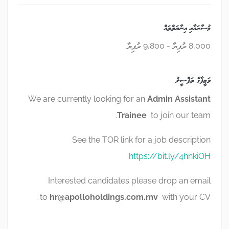
މުސާރައާއި އިނާޔަތްތައް
8,000 ރުފިޔާ - 9,800 ރުފިޔާ
ވަޒީފާގެ ތަފްޞީލު
We are currently looking for an
Admin Assistant
Trainee
to join our team.
See the TOR link for a job description
https://bit.ly/4hnkiOH
Interested candidates please drop an email
to
hr@apolloholdings.com.mv
with your CV .