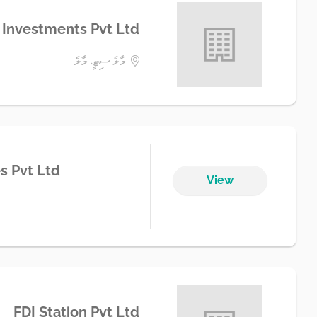
Investments Pvt Ltd
މާލެ ސިޓީ، މާލެ
s Pvt Ltd
View
FDI Station Pvt Ltd