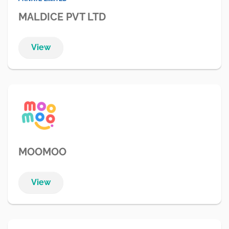
MALDICE PVT LTD
View
MOOMOO
View