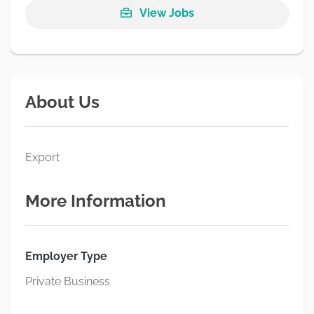
View Jobs
About Us
Export
More Information
Employer Type
Private Business