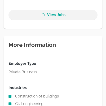
View Jobs
More Information
Employer Type
Private Business
Industries
Construction of buildings
Civil engineering