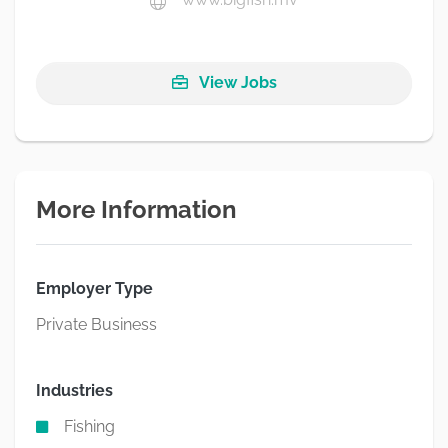
View Jobs
More Information
Employer Type
Private Business
Industries
Fishing