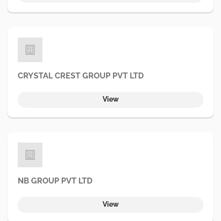
CRYSTAL CREST GROUP PVT LTD
View
NB GROUP PVT LTD
View