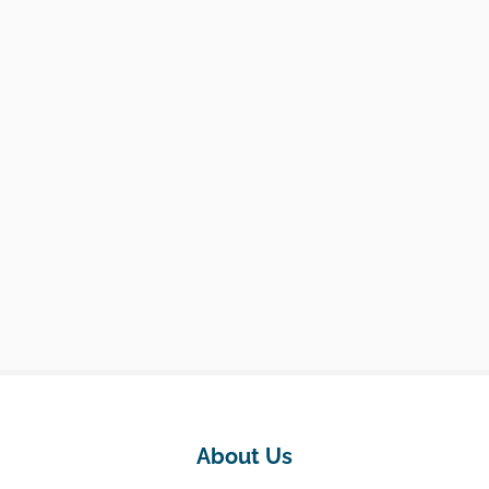
About Us