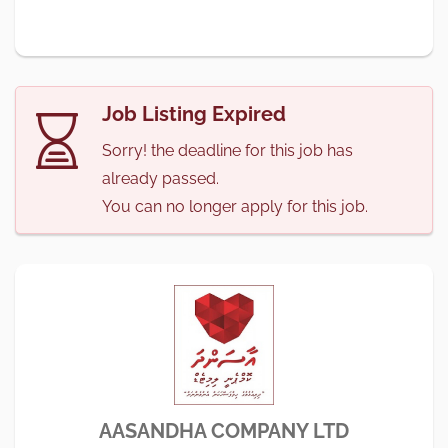
Job Listing Expired
Sorry! the deadline for this job has
already passed.
You can no longer apply for this job.
AASANDHA COMPANY LTD