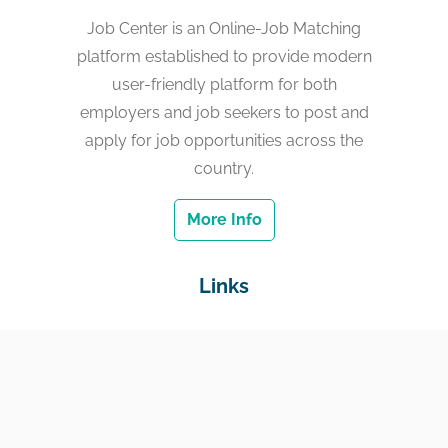
Job Center is an Online-Job Matching
platform established to provide modern
user-friendly platform for both
employers and job seekers to post and
apply for job opportunities across the
country.
More Info
Links
Home
Jobs
Employers