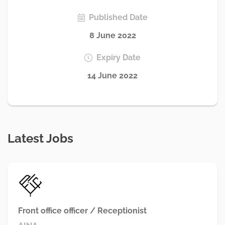
Published Date
8 June 2022
Expiry Date
14 June 2022
Latest Jobs
Front office officer / Receptionist