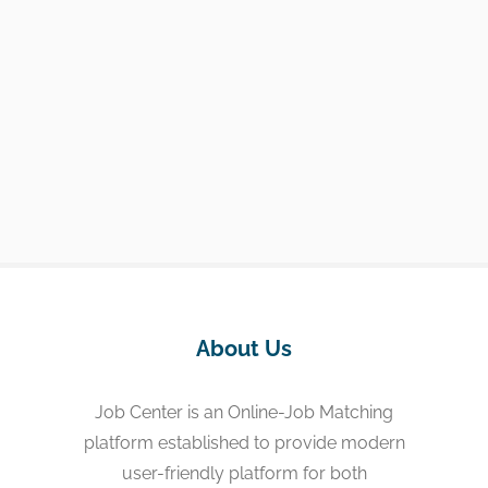
About Us
Job Center is an Online-Job Matching
platform established to provide modern
user-friendly platform for both