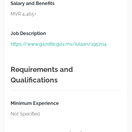
Salary and Benefits
MVR 4,465+
Job Description
https://www.gazette.gov.mv/iulaan/195704
Requirements and
Qualifications
Minimum Experience
Not Specified