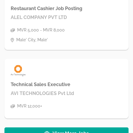
Restaurant Cashier Job Posting
ALEL COMPANY PVT LTD
MVR 5,000 - MVR 8,000
Male' City, Male'
Technical Sales Executive
AVI TECHNOLOGIES Pvt Ltd
MVR 12,000+