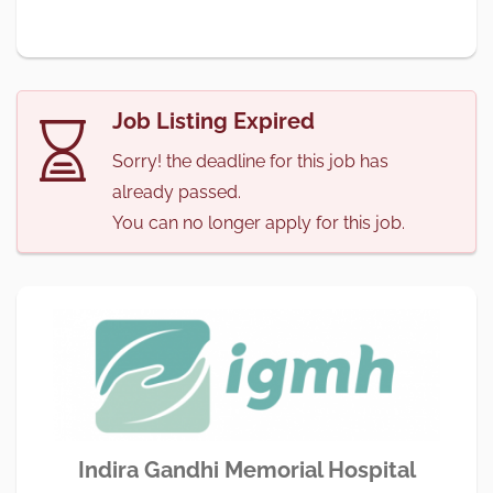
Job Listing Expired
Sorry! the deadline for this job has
already passed.
You can no longer apply for this job.
Indira Gandhi Memorial Hospital