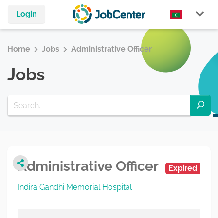
Login
Home
Jobs
Administrative Officer
Jobs
Administrative Officer
Expired
Indira Gandhi Memorial Hospital