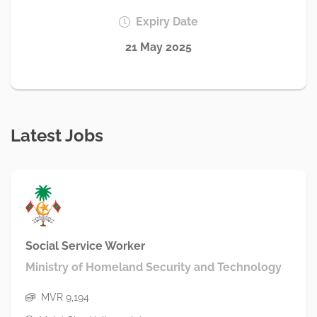
Expiry Date
21 May 2025
Latest Jobs
Social Service Worker
Ministry of Homeland Security and Technology
MVR 9,194