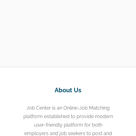
About Us
Job Center is an Online-Job Matching
platform established to provide modern
user-friendly platform for both
employers and job seekers to post and