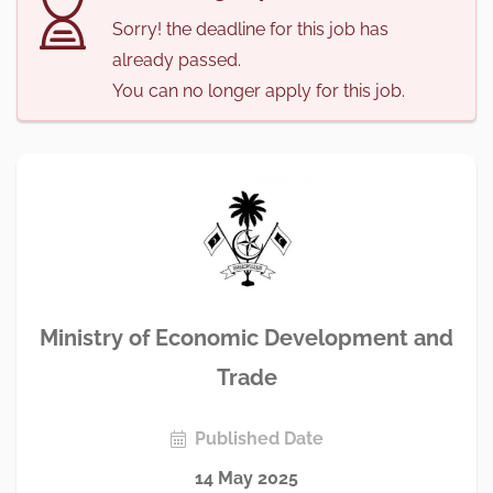
Sorry! the deadline for this job has
already passed.
You can no longer apply for this job.
Ministry of Economic Development and
Trade
Published Date
14 May 2025