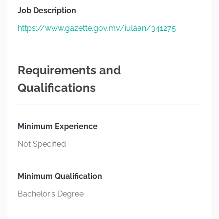
Job Description
https://www.gazette.gov.mv/iulaan/341275
Requirements and
Qualifications
Minimum Experience
Not Specified
Minimum Qualification
Bachelor’s Degree