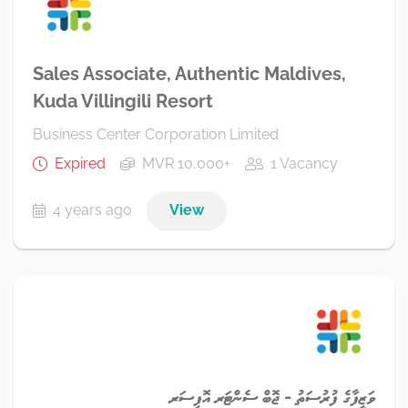
Sales Associate, Authentic Maldives,
Kuda Villingili Resort
Business Center Corporation Limited
Expired
MVR 10,000+
1 Vacancy
4 years ago
View
ވަޒީފާގެ ފުރުސަތު - ޖޮބް ސެންޓަރ އޮފިސަރ